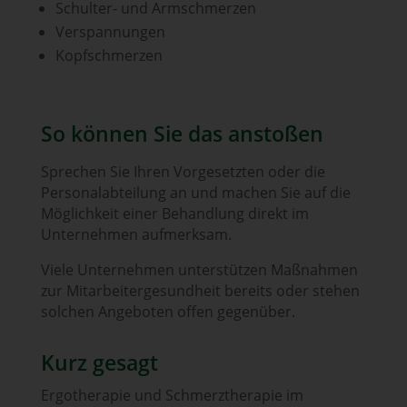
Schulter- und Armschmerzen
Verspannungen
Kopfschmerzen
So können Sie das anstoßen
Sprechen Sie Ihren Vorgesetzten oder die
Personalabteilung an und machen Sie auf die
Möglichkeit einer Behandlung direkt im
Unternehmen aufmerksam.
Viele Unternehmen unterstützen Maßnahmen
zur Mitarbeitergesundheit bereits oder stehen
solchen Angeboten offen gegenüber.
Kurz gesagt
Ergotherapie und Schmerztherapie im