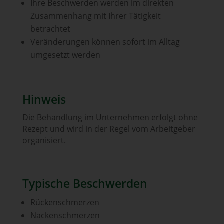
Ihre Beschwerden werden im direkten
Zusammenhang mit Ihrer Tätigkeit
betrachtet
Veränderungen können sofort im Alltag
umgesetzt werden
Hinweis
Die Behandlung im Unternehmen erfolgt ohne
Rezept und wird in der Regel vom Arbeitgeber
organisiert.
Typische Beschwerden
Rückenschmerzen
Nackenschmerzen