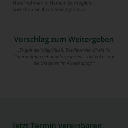
Unternehmen in Hameln ist möglich –
sprechen Sie Ihren Arbeitgeber an.
Vorschlag zum Weitergeben
„Es gibt die Möglichkeit, Beschwerden direkt im
Unternehmen behandeln zu lassen – mit Fokus auf
die Ursachen im Arbeitsalltag.“
Jetzt Termin vereinbaren