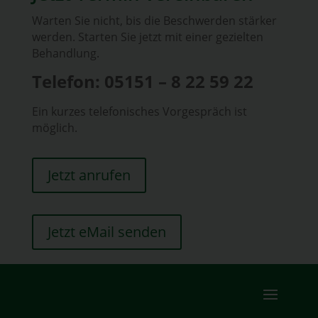
Warten Sie nicht, bis die Beschwerden stärker
werden. Starten Sie jetzt mit einer gezielten
Behandlung.
Telefon: 05151 – 8 22 59 22
Ein kurzes telefonisches Vorgespräch ist
möglich.
Jetzt anrufen
Jetzt eMail senden