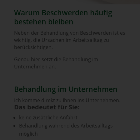
Warum Beschwerden häufig
bestehen bleiben
Neben der Behandlung von Beschwerden ist es
wichtig, die Ursachen im Arbeitsalltag zu
berücksichtigen.
Genau hier setzt die Behandlung im
Unternehmen an.
Behandlung im Unternehmen
Ich komme direkt zu Ihnen ins Unternehmen.
Das bedeutet für Sie:
keine zusätzliche Anfahrt
Behandlung während des Arbeitsalltags
möglich